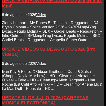
UPDATE VIDEOS 02 DE AGOSTO 2026 (Remix
Mp4)
6 de agosto de 2026
Video
Zion y Lennox – Me Pones En Tension – Reggaeton – DJ
Bryan Coloma – Splice Version 2K26 – 94BPM.mp4Yng
Lvcas, Regulo Molina – SEX – Gadiel Beats – Reggaeton –
Intro Outro – 92BPM.mp4Yng Lvcas, Regulo Molina – SEX –
Gadiel Beats – Reggaeton – Acapella Starter Outro –…
UPDATE VIDEOS 01 DE AGOSTO 2026 (Pro
Videos)
6 de agosto de 2026
Video
Ivan Kay & Fiorez X Gibson Brothers – Cuba & Salsa
(Choppe Davila Mixshow) – HD – Clean.mp4Alexander
O’Neal – Fake – HD – Clean.mp4Alleh, Yorghaki – Una
Noche (Lst Cntrl Afro Remix) – HD – Clean.mp4Arlene Mc &
La Mas Doll – Piensalo – HD…
UPDATE 31 DE JULIO 2026 (CARPETAS
MÚSICA ELECTRÓNICA)