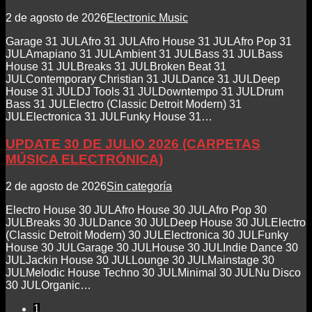
2 de agosto de 2026
Electronic Music
Garage 31 JULAfro 31 JULAfro House 31 JULAfro Pop 31
JULAmapiano 31 JULAmbient 31 JULBass 31 JULBass
House 31 JULBreaks 31 JULBroken Beat 31
JULContemporary Christian 31 JULDance 31 JULDeep
House 31 JULDJ Tools 31 JULDowntempo 31 JULDrum
Bass 31 JULElectro (Classic Detroit Modern) 31
JULElectronica 31 JULFunky House 31…
UPDATE 30 DE JULIO 2026 (CARPETAS
MÚSICA ELECTRÓNICA)
2 de agosto de 2026
Sin categoría
Electro House 30 JULAfro House 30 JULAfro Pop 30
JULBreaks 30 JULDance 30 JULDeep House 30 JULElectro
(Classic Detroit Modern) 30 JULElectronica 30 JULFunky
House 30 JULGarage 30 JULHouse 30 JULIndie Dance 30
JULJackin House 30 JULLounge 30 JULMainstage 30
JULMelodic House Techno 30 JULMinimal 30 JULNu Disco
30 JULOrganic…
1