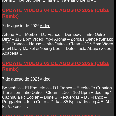
Remix).mp4 Big One, Emanero, Valentino Merlo –…
UPDATE VIDEOS 04 DE AGOSTO 2026 (Cuba
Remix)
7 de agosto de 2026
Video
Arlene Mc – Morbo – DJ Franco – Dembow – Intro Outro –
Dirty – 115 Bpm Video .mp4 Aroma – Zorba’s Dance (Sirtaki)
– DJ Franco – House – Intro Outro – Clean – 126 Bpm Video
.mp4 Baby Maikol & Young Beef – Dale Hasta Abajo (Video
Acapella…
UPDATE VIDEOS 03 DE AGOSTO 2026 (Cuba
Remix)
7 de agosto de 2026
Video
Bebeshito – El Esqueleto – DJ Franco – Electro To Cubaton
Transition- Intro Outro – Clean – 130 – 103 Bpm Video .mp4
Cachirula Ft. Loojan – Dime Si Recuerdas – DJ Franco –
Reggaeton – Intro Outro – Dirty – 85 Bpm Video .mp4 El Alfa
Ft. Vakero –…