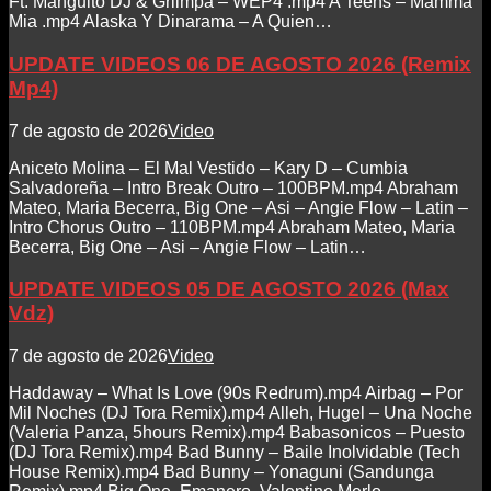
Ft. Manguito DJ & Griimpa – WEP4 .mp4 A Teens – Mamma
Mia .mp4 Alaska Y Dinarama – A Quien…
UPDATE VIDEOS 06 DE AGOSTO 2026 (Remix
Mp4)
7 de agosto de 2026
Video
Aniceto Molina – El Mal Vestido – Kary D – Cumbia
Salvadoreña – Intro Break Outro – 100BPM.mp4 Abraham
Mateo, Maria Becerra, Big One – Asi – Angie Flow – Latin –
Intro Chorus Outro – 110BPM.mp4 Abraham Mateo, Maria
Becerra, Big One – Asi – Angie Flow – Latin…
UPDATE VIDEOS 05 DE AGOSTO 2026 (Max
Vdz)
7 de agosto de 2026
Video
Haddaway – What Is Love (90s Redrum).mp4 Airbag – Por
Mil Noches (DJ Tora Remix).mp4 Alleh, Hugel – Una Noche
(Valeria Panza, 5hours Remix).mp4 Babasonicos – Puesto
(DJ Tora Remix).mp4 Bad Bunny – Baile Inolvidable (Tech
House Remix).mp4 Bad Bunny – Yonaguni (Sandunga