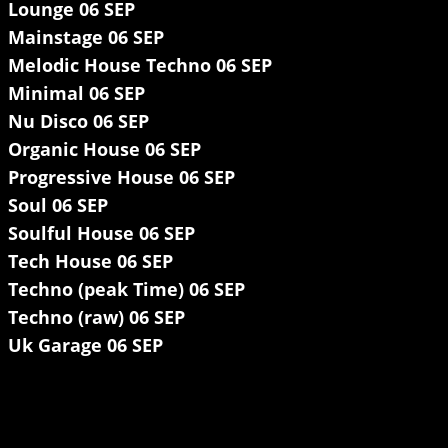
Lounge 06 SEP
Mainstage 06 SEP
Melodic House Techno 06 SEP
Minimal 06 SEP
Nu Disco 06 SEP
Organic House 06 SEP
Progressive House 06 SEP
Soul 06 SEP
Soulful House 06 SEP
Tech House 06 SEP
Techno (peak Time) 06 SEP
Techno (raw) 06 SEP
Uk Garage 06 SEP