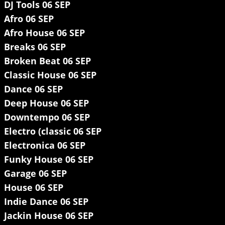
DJ Tools 06 SEP
Afro 06 SEP
Afro House 06 SEP
Breaks 06 SEP
Broken Beat 06 SEP
Classic House 06 SEP
Dance 06 SEP
Deep House 06 SEP
Downtempo 06 SEP
Electro (classic 06 SEP
Electronica 06 SEP
Funky House 06 SEP
Garage 06 SEP
House 06 SEP
Indie Dance 06 SEP
Jackin House 06 SEP