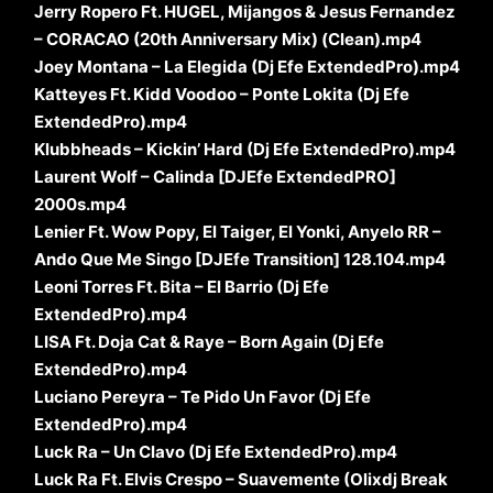
Jerry Ropero Ft. HUGEL, Mijangos & Jesus Fernandez
– CORACAO (20th Anniversary Mix) (Clean).mp4
Joey Montana – La Elegida (Dj Efe ExtendedPro).mp4
Katteyes Ft. Kidd Voodoo – Ponte Lokita (Dj Efe
ExtendedPro).mp4
Klubbheads – Kickin’ Hard (Dj Efe ExtendedPro).mp4
Laurent Wolf – Calinda [DJEfe ExtendedPRO]
2000s.mp4
Lenier Ft. Wow Popy, El Taiger, El Yonki, Anyelo RR –
Ando Que Me Singo [DJEfe Transition] 128.104.mp4
Leoni Torres Ft. Bita – El Barrio (Dj Efe
ExtendedPro).mp4
LISA Ft. Doja Cat & Raye – Born Again (Dj Efe
ExtendedPro).mp4
Luciano Pereyra – Te Pido Un Favor (Dj Efe
ExtendedPro).mp4
Luck Ra – Un Clavo (Dj Efe ExtendedPro).mp4
Luck Ra Ft. Elvis Crespo – Suavemente (Olixdj Break