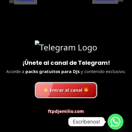
¡Únete al canal de Telegram!
Accede a
packs gratuitos para DJs
y contenido exclusivo.
Entrar al canal
ftpdjemilio.com
Escríbenos!