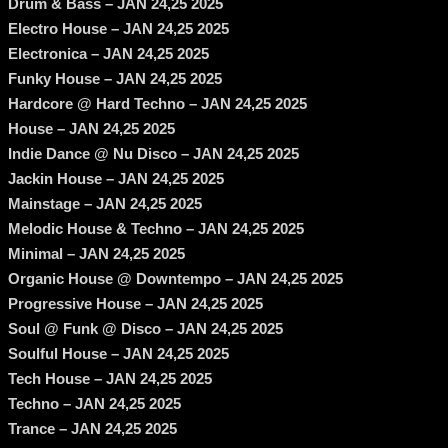
Drum & Bass – JAN 24,25 2025
Electro House – JAN 24,25 2025
Electronica – JAN 24,25 2025
Funky House – JAN 24,25 2025
Hardcore @ Hard Techno – JAN 24,25 2025
House – JAN 24,25 2025
Indie Dance @ Nu Disco – JAN 24,25 2025
Jackin House – JAN 24,25 2025
Mainstage – JAN 24,25 2025
Melodic House & Techno – JAN 24,25 2025
Minimal – JAN 24,25 2025
Organic House @ Downtempo – JAN 24,25 2025
Progressive House – JAN 24,25 2025
Soul @ Funk @ Disco – JAN 24,25 2025
Soulful House – JAN 24,25 2025
Tech House – JAN 24,25 2025
Techno – JAN 24,25 2025
Trance – JAN 24,25 2025