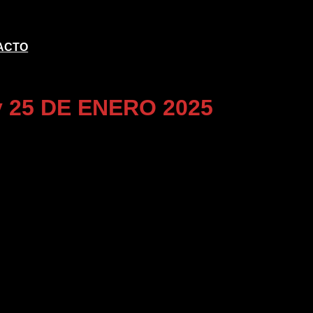
ACTO
 25 DE ENERO 2025