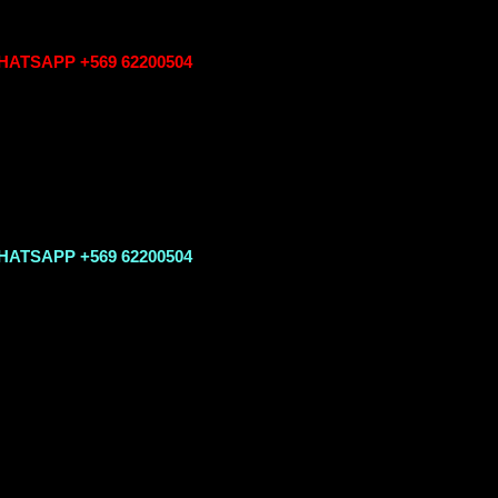
ATSAPP +569 62200504
ATSAPP +569 62200504