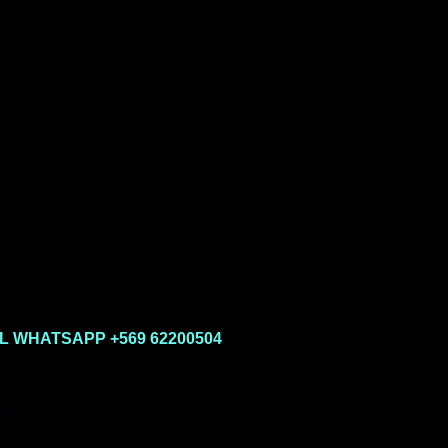
L WHATSAPP +569 62200504