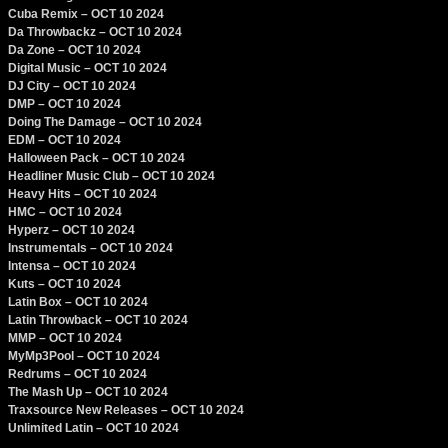
Cuba Remix – OCT 10 2024
Da Throwbackz – OCT 10 2024
Da Zone – OCT 10 2024
Digital Music – OCT 10 2024
DJ City – OCT 10 2024
DMP – OCT 10 2024
Doing The Damage – OCT 10 2024
EDM – OCT 10 2024
Halloween Pack – OCT 10 2024
Headliner Music Club – OCT 10 2024
Heavy Hits – OCT 10 2024
HMC – OCT 10 2024
Hyperz – OCT 10 2024
Instrumentals – OCT 10 2024
Intensa – OCT 10 2024
Kuts – OCT 10 2024
Latin Box – OCT 10 2024
Latin Throwback – OCT 10 2024
MMP – OCT 10 2024
MyMp3Pool – OCT 10 2024
Redrums – OCT 10 2024
The Mash Up – OCT 10 2024
Traxsource New Releases – OCT 10 2024
Unlimited Latin – OCT 10 2024