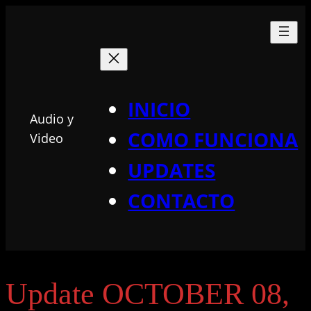
INICIO
Audio y
COMO FUNCIONA
Video
UPDATES
CONTACTO
Update OCTOBER 08,