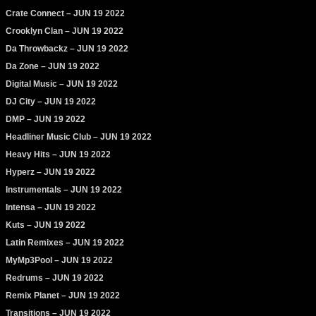
Crate Connect – JUN 19 2022
Crooklyn Clan – JUN 19 2022
Da Throwbackz – JUN 19 2022
Da Zone – JUN 19 2022
Digital Music – JUN 19 2022
DJ City – JUN 19 2022
DMP – JUN 19 2022
Headliner Music Club – JUN 19 2022
Heavy Hits – JUN 19 2022
Hyperz – JUN 19 2022
Instrumentals – JUN 19 2022
Intensa – JUN 19 2022
Kuts – JUN 19 2022
Latin Remixes – JUN 19 2022
MyMp3Pool – JUN 19 2022
Redrums – JUN 19 2022
Remix Planet – JUN 19 2022
Transitions – JUN 19 2022